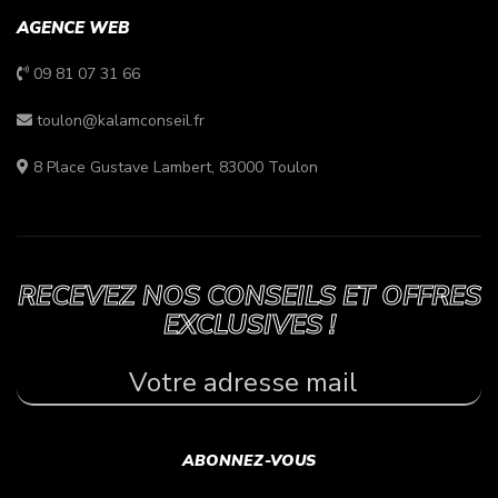
AGENCE WEB
09 81 07 31 66
toulon@kalamconseil.fr
8 Place Gustave Lambert, 83000 Toulon
RECEVEZ NOS CONSEILS ET OFFRES
EXCLUSIVES !