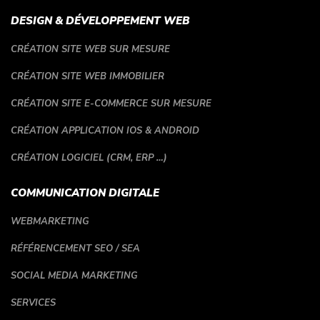
DESIGN & DÉVELOPPEMENT WEB
CRÉATION SITE WEB SUR MESURE
CRÉATION SITE WEB IMMOBILIER
CRÉATION SITE E-COMMERCE SUR MESURE
CRÉATION APPLICATION IOS & ANDROID
CRÉATION LOGICIEL (CRM, ERP …)
COMMUNICATION DIGITALE
WEBMARKETING
RÉFÉRENCEMENT SEO / SEA
SOCIAL MEDIA MARKETING
SERVICES