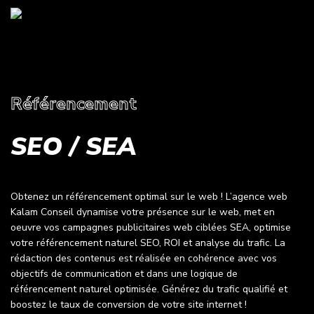
Référencement
SEO / SEA
Obtenez un référencement optimal sur le web ! L’agence web
Kalam Conseil dynamise votre présence sur le web, met en
oeuvre vos campagnes publicitaires web ciblées SEA, optimise
votre référencement naturel SEO, ROI et analyse du trafic. La
rédaction des contenus est réalisée en cohérence avec vos
objectifs de communication et dans une logique de
référencement naturel optimisée. Générez du trafic qualifié et
boostez le taux de conversion de votre site internet !