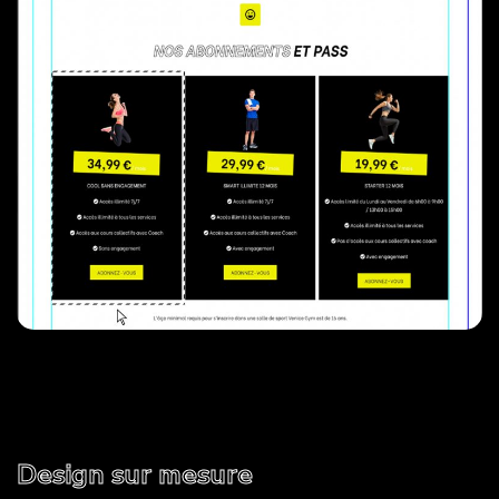
Design sur mesure