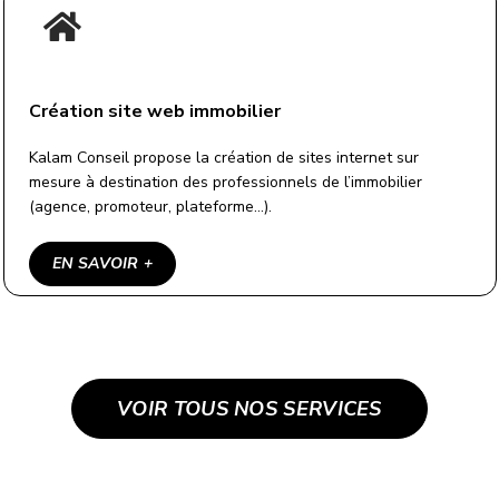
Création site web immobilier
Kalam Conseil propose la création de sites internet sur
mesure à destination des professionnels de l’immobilier
(agence, promoteur, plateforme…).
EN SAVOIR +
VOIR TOUS NOS SERVICES