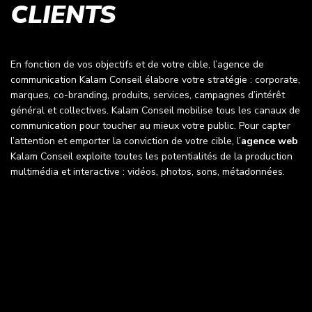
CLIENTS
En fonction de vos objectifs et de votre cible, l’agence de
communication Kalam Conseil élabore votre stratégie : corporate,
marques, co-branding, produits, services, campagnes d’intérêt
général et collectives. Kalam Conseil mobilise tous les canaux de
communication pour toucher au mieux votre public. Pour capter
l’attention et emporter la conviction de votre cible, l’
agence web
Kalam Conseil exploite toutes les potentialités de la production
multimédia et interactive : vidéos, photos, sons, métadonnées.