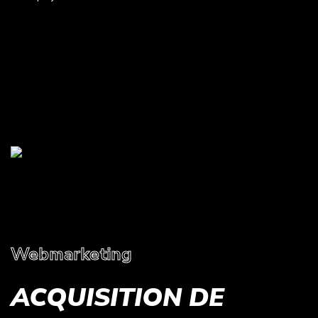
Webmarketing
ACQUISITION DE