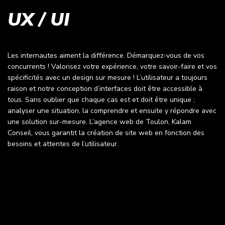
UX / UI
Les internautes aiment la différence. Démarquez-vous de vos
concurrents ! Valorisez votre expérience, votre savoir-faire et vos
spécificités avec un design sur mesure ! L’utilisateur a toujours
raison et notre conception d’interfaces doit être accessible à
tous. Sans oublier que chaque cas est et doit être unique ;
analyser une situation, la comprendre et ensuite y répondre avec
une solution sur-mesure. L’agence web de Toulon, Kalam
Conseil, vous garantit la création de site web en fonction des
besoins et attentes de l’utilisateur.