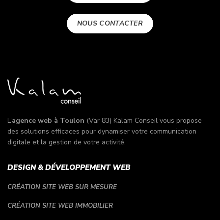
NOUS CONTACTER
L’
agence web à Toulon
(Var 83) Kalam Conseil vous propose
des solutions efficaces pour dynamiser votre communication
digitale et la gestion de votre activité.
DESIGN & DÉVELOPPEMENT WEB
CRÉATION SITE WEB SUR MESURE
CRÉATION SITE WEB IMMOBILIER