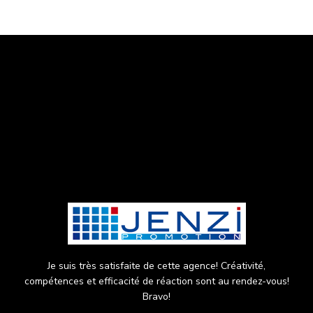
NOS
TÉMOIGNAGES
CLIENTS
Je suis très satisfaite de cette agence! Créativité,
compétences et efficacité de réaction sont au rendez-vous!
Bravo!