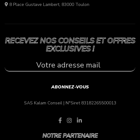
8 Place Gustave Lambert, 83000 Toulon
RECEVEZ NOS CONSEILS ET OFFRES
EXCLUSIVES !
SAS Kalam Conseil |
N°Siret 83182265500013
NOTRE PARTENAIRE