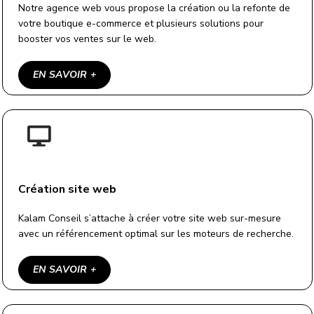
Notre agence web vous propose la création ou la refonte de
votre boutique e-commerce et plusieurs solutions pour
booster vos ventes sur le web.
EN SAVOIR +
Création site web
Kalam Conseil s’attache à créer votre site web sur-mesure
avec un référencement optimal sur les moteurs de recherche.
EN SAVOIR +