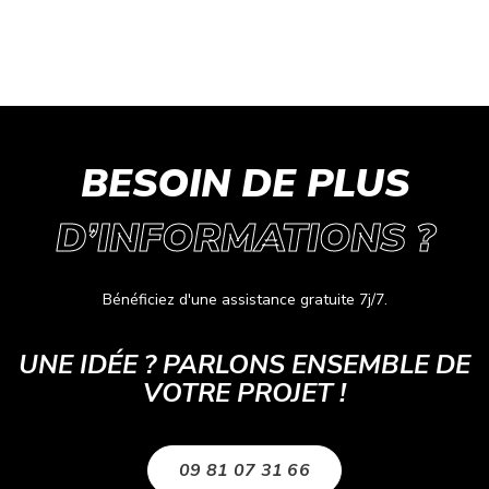
BESOIN DE PLUS
D’INFORMATIONS ?
Bénéficiez d'une assistance gratuite 7j/7.
UNE IDÉE ? PARLONS ENSEMBLE DE
VOTRE PROJET !
09 81 07 31 66