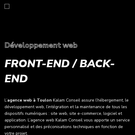
Développement web
FRONT-END / BACK-
END
L’
agence web à Toulon
Kalam Conseil assure l’hébergement, le
développement web, l’intégration et la maintenance de tous les
dispositifs numériques :
site web
,
site e-commerce
,
logiciel et
application
. L’agence web Kalam Conseil vous apporte un service
personnalisé et des préconisations techniques en fonction de
votre projet.