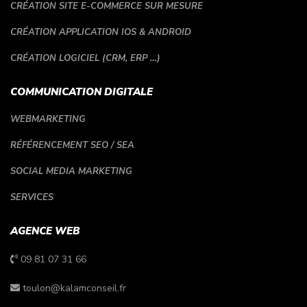
CRÉATION SITE E-COMMERCE SUR MESURE
CRÉATION APPLICATION IOS & ANDROID
CRÉATION LOGICIEL (CRM, ERP …)
COMMUNICATION DIGITALE
WEBMARKETING
RÉFÉRENCEMENT SEO / SEA
SOCIAL MEDIA MARKETING
SERVICES
AGENCE WEB
09 81 07 31 66
toulon@kalamconseil.fr