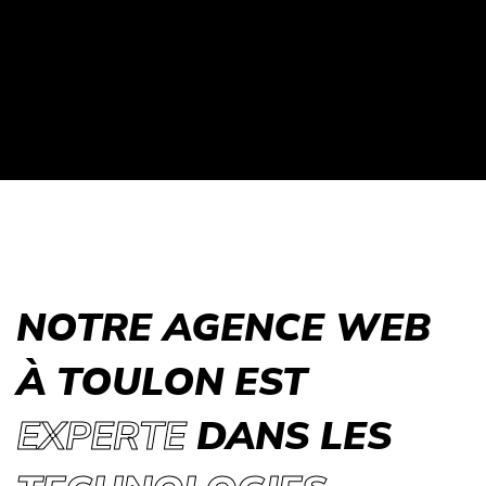
NOTRE AGENCE WEB
À TOULON EST
EXPERTE
DANS LES