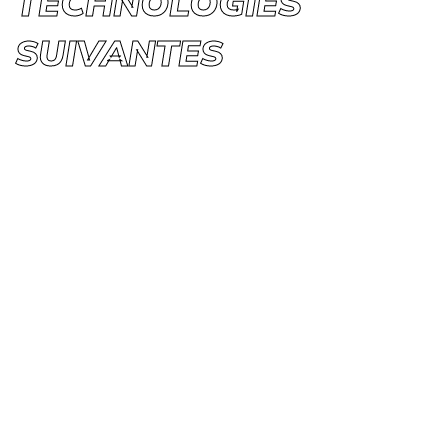
TECHNOLOGIES
SUIVANTES