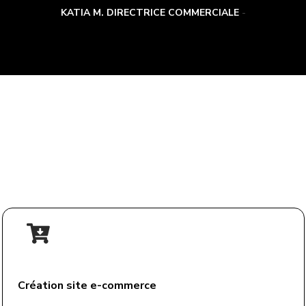
KATIA M. DIRECTRICE COMMERCIALE
SERVICES
Création site e-commerce