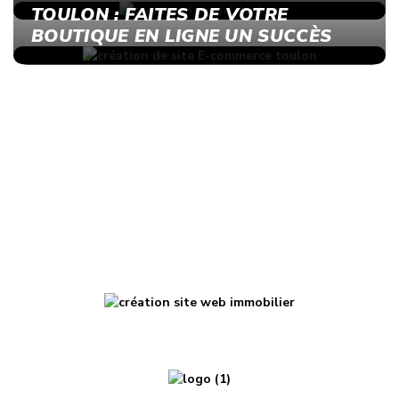
TOULON : FAITES DE VOTRE
BOUTIQUE EN LIGNE UN SUCCÈS
RÉALISATION