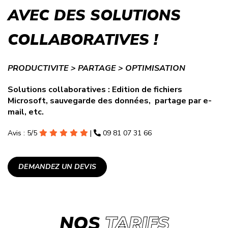
AVEC DES SOLUTIONS
COLLABORATIVES !
PRODUCTIVITE > PARTAGE > OPTIMISATION
Solutions collaboratives : Edition de fichiers
Microsoft, sauvegarde des données, partage par e-
mail, etc.
Avis : 5/5
|
09 81 07 31 66
DEMANDEZ UN DEVIS
NOS
TARIFS