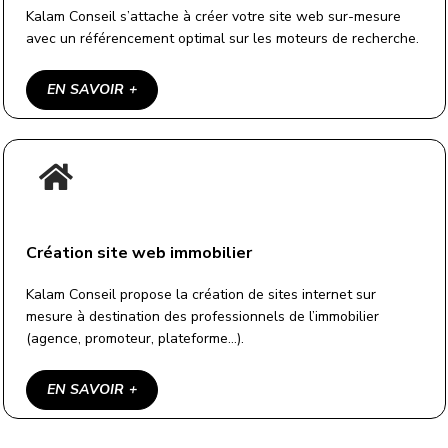
Kalam Conseil s’attache à créer votre site web sur-mesure
avec un référencement optimal sur les moteurs de recherche.
EN SAVOIR +
Création site web immobilier
Kalam Conseil propose la création de sites internet sur
mesure à destination des professionnels de l’immobilier
(agence, promoteur, plateforme…).
EN SAVOIR +