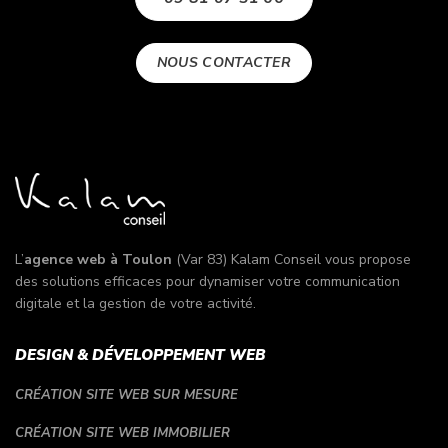
NOUS CONTACTER
L’
agence web à Toulon
(Var 83) Kalam Conseil vous propose
des solutions efficaces pour dynamiser votre communication
digitale et la gestion de votre activité.
DESIGN & DÉVELOPPEMENT WEB
CRÉATION SITE WEB SUR MESURE
CRÉATION SITE WEB IMMOBILIER