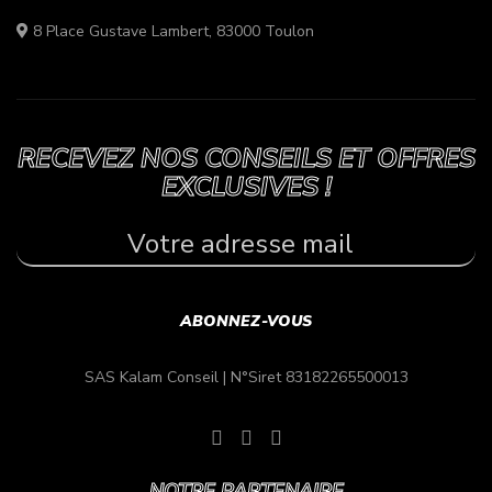
8 Place Gustave Lambert, 83000 Toulon
RECEVEZ NOS CONSEILS ET OFFRES
EXCLUSIVES !
SAS Kalam Conseil |
N°Siret 83182265500013
NOTRE PARTENAIRE