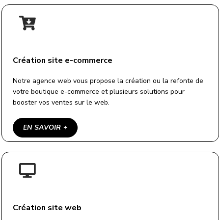
Création site e-commerce
Notre agence web vous propose la création ou la refonte de
votre boutique e-commerce et plusieurs solutions pour
booster vos ventes sur le web.
EN SAVOIR +
Création site web