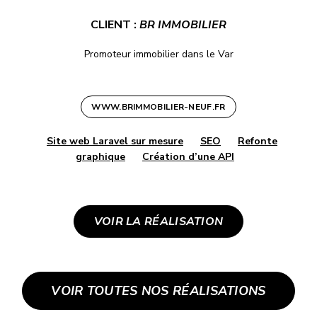
CLIENT :
BR IMMOBILIER
Promoteur immobilier dans le Var
WWW.BRIMMOBILIER-NEUF.FR
Site web Laravel sur mesure
SEO
Refonte
graphique
Création d’une API
VOIR LA RÉALISATION
VOIR TOUTES NOS RÉALISATIONS