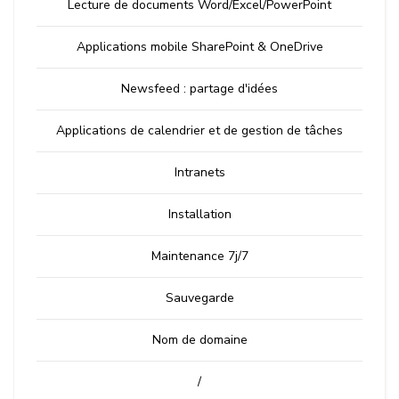
Lecture de documents Word/Excel/PowerPoint
Applications mobile SharePoint & OneDrive
Newsfeed : partage d'idées
Applications de calendrier et de gestion de tâches
Intranets
Installation
Maintenance 7j/7
Sauvegarde
Nom de domaine
/