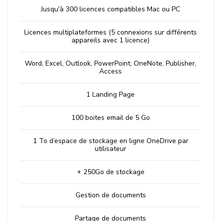
Jusqu'à 300 licences compatibles Mac ou PC
Licences multiplateformes (5 connexions sur différents
appareils avec 1 licence)
Word, Excel, Outlook, PowerPoint, OneNote, Publisher,
Access
1 Landing Page
100 boites email de 5 Go
1 To d’espace de stockage en ligne OneDrive par
utilisateur
+ 250Go de stockage
Gestion de documents
Partage de documents