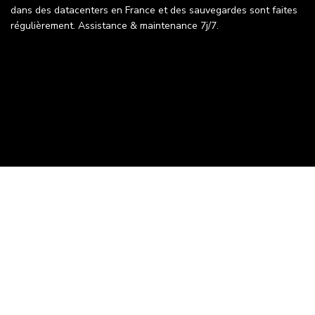
dans des datacenters en France et des sauvegardes sont faites
régulièrement. Assistance & maintenance 7j/7.
CLIENTS