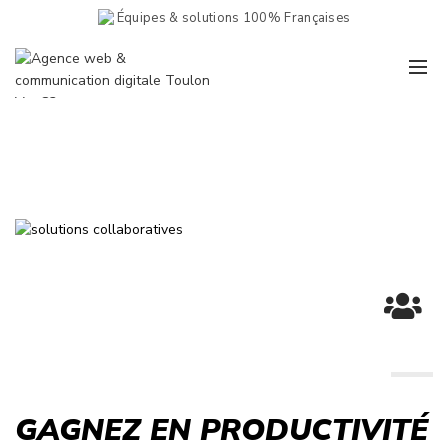
Équipes & solutions 100% Françaises
GAGNEZ EN PRODUCTIVITÉ