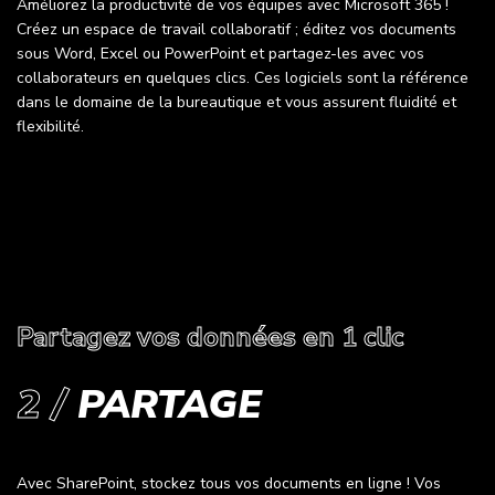
Améliorez la productivité de vos équipes avec Microsoft 365 !
Créez un espace de travail collaboratif ; éditez vos documents
sous Word, Excel ou PowerPoint et partagez-les avec vos
collaborateurs en quelques clics. Ces logiciels sont la référence
dans le domaine de la bureautique et vous assurent fluidité et
flexibilité.
Partagez vos données en 1 clic
2 /
PARTAGE
Avec SharePoint, stockez tous vos documents en ligne ! Vos