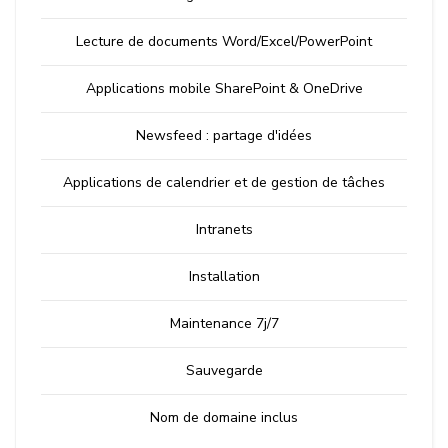
Lecture de documents Word/Excel/PowerPoint
Applications mobile SharePoint & OneDrive
Newsfeed : partage d'idées
Applications de calendrier et de gestion de tâches
Intranets
Installation
Maintenance 7j/7
Sauvegarde
Nom de domaine inclus