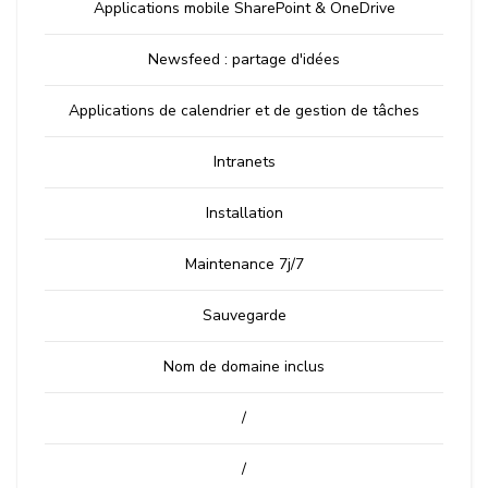
Applications mobile SharePoint & OneDrive
Newsfeed : partage d'idées
Applications de calendrier et de gestion de tâches
Intranets
Installation
Maintenance 7j/7
Sauvegarde
Nom de domaine inclus
/
/