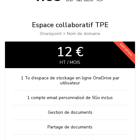
Espace collaboratif TPE
Sharepoint + Nom de domaine
BEST OPTION !
12 €
HT / MOIS
1 To d’espace de stockage en ligne OneDrive par
utilisateur
1 compte email personnalisé de 5Go inclus
Gestion de documents
Partage de documents