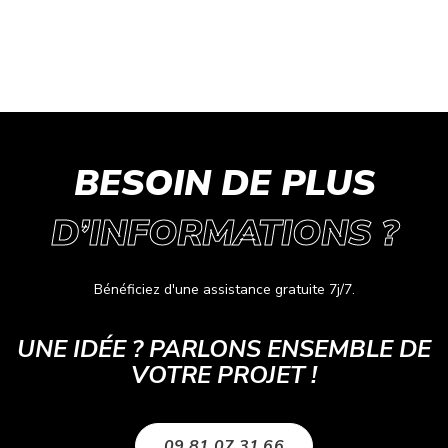
BESOIN DE PLUS
D’INFORMATIONS ?
Bénéficiez d'une assistance gratuite 7j/7.
UNE IDÉE ? PARLONS ENSEMBLE DE
VOTRE PROJET !
09 81 07 31 66