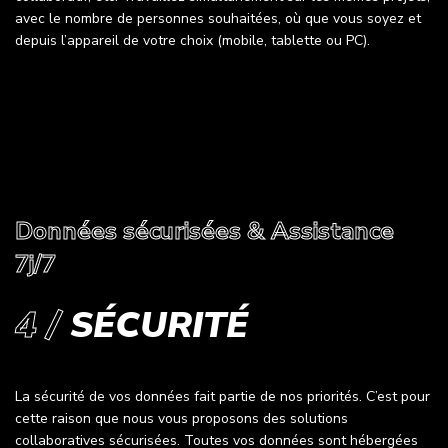
avec le nombre de personnes souhaitées, où que vous soyez et
depuis l’appareil de votre choix (mobile, tablette ou PC).
Données sécurisées & Assistance
7j/7
4 /
SÉCURITÉ
La sécurité de vos données fait partie de nos priorités. C’est pour
cette raison que nous vous proposons des solutions
collaboratives sécurisées. Toutes vos données sont hébergées