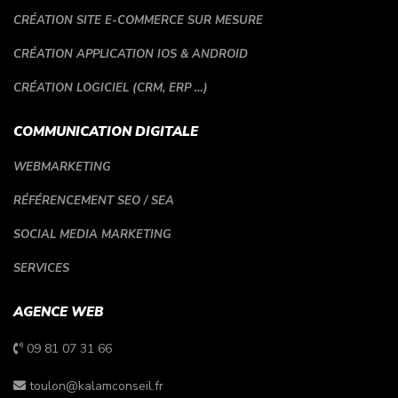
CRÉATION SITE E-COMMERCE SUR MESURE
CRÉATION APPLICATION IOS & ANDROID
CRÉATION LOGICIEL (CRM, ERP …)
COMMUNICATION DIGITALE
WEBMARKETING
RÉFÉRENCEMENT SEO / SEA
SOCIAL MEDIA MARKETING
SERVICES
AGENCE WEB
09 81 07 31 66
toulon@kalamconseil.fr