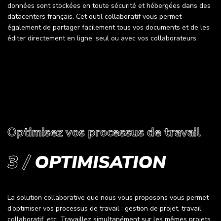
données sont stockées en toute sécurité et hébergées dans des
datacenters français. Cet outil collaboratif vous permet
également de partager facilement tous vos documents et de les
éditer directement en ligne, seul ou avec vos collaborateurs.
Optimisez vos processus de travail
3 /
OPTIMISATION
La solution collaborative que nous vous proposons vous permet
d’optimiser vos processus de travail : gestion de projet, travail
collaboratif, etc. Travaillez simultanément sur les mêmes projets,