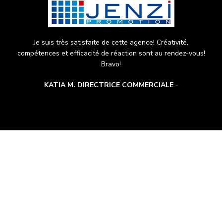
Je suis très satisfaite de cette agence! Créativité,
compétences et efficacité de réaction sont au rendez-vous!
Bravo!
KATIA M. DIRECTRICE COMMERCIALE
SERVICES