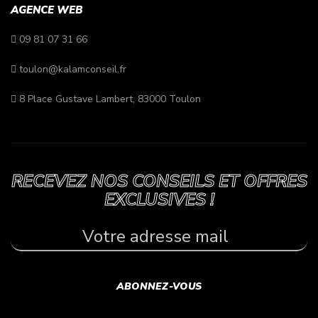
AGENCE WEB
09 81 07 31 66
toulon@kalamconseil.fr
8 Place Gustave Lambert, 83000 Toulon
RECEVEZ NOS CONSEILS ET OFFRES
EXCLUSIVES !