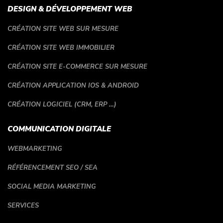
DESIGN & DÉVELOPPEMENT WEB
CRÉATION SITE WEB SUR MESURE
CRÉATION SITE WEB IMMOBILIER
CRÉATION SITE E-COMMERCE SUR MESURE
CRÉATION APPLICATION IOS & ANDROID
CRÉATION LOGICIEL (CRM, ERP …)
COMMUNICATION DIGITALE
WEBMARKETING
RÉFÉRENCEMENT SEO / SEA
SOCIAL MEDIA MARKETING
SERVICES