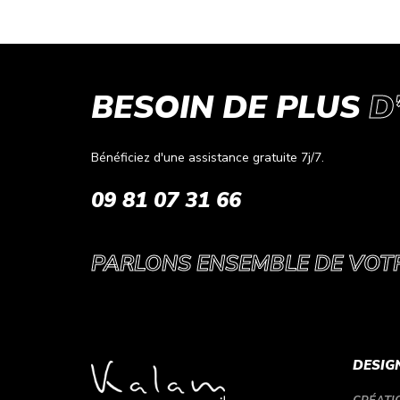
BESOIN DE PLUS
D
Bénéficiez d'une assistance gratuite 7j/7.
09 81 07 31 66
PARLONS ENSEMBLE DE VOTRE
DESIG