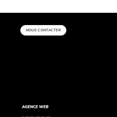
NOUS CONTACTER
AGENCE WEB