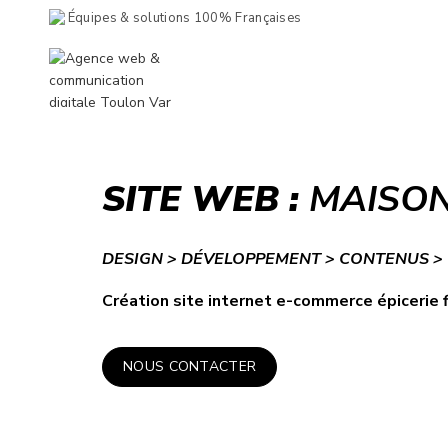
Équipes & solutions 100% Françaises
SITE WEB :
MAISON
DESIGN > DÉVELOPPEMENT > CONTENUS 
Création site internet e-commerce épicerie 
NOUS CONTACTER