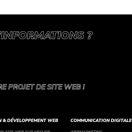
’INFORMATIONS ?
 PROJET DE SITE WEB !
N & DÉVELOPPEMENT WEB
COMMUNICATION DIGITALE