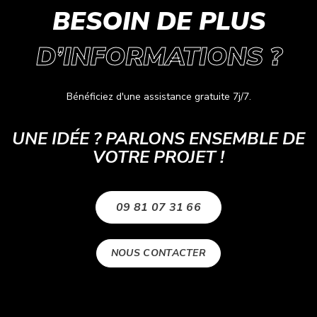
BESOIN DE PLUS
D’INFORMATIONS ?
Bénéficiez d'une assistance gratuite 7j/7.
UNE IDÉE ? PARLONS ENSEMBLE DE
VOTRE PROJET !
09 81 07 31 66
NOUS CONTACTER