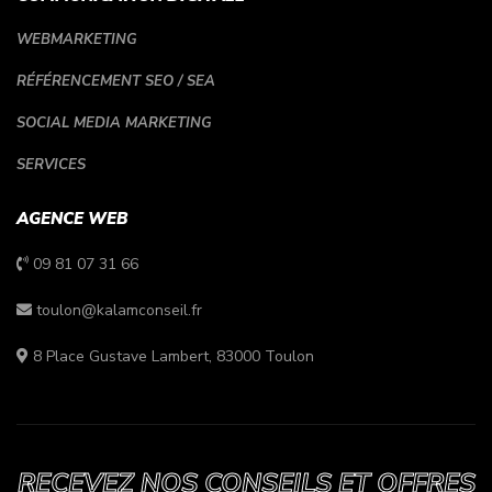
WEBMARKETING
RÉFÉRENCEMENT SEO / SEA
SOCIAL MEDIA MARKETING
SERVICES
AGENCE WEB
09 81 07 31 66
toulon@kalamconseil.fr
8 Place Gustave Lambert, 83000 Toulon
RECEVEZ NOS CONSEILS ET OFFRES