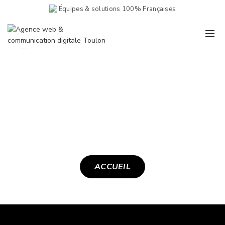
Équipes & solutions 100% Françaises
404
ACCUEIL