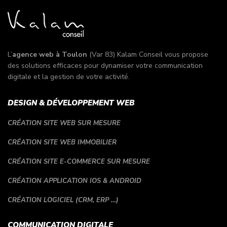
L’
agence web à Toulon
(Var 83) Kalam Conseil vous propose
des solutions efficaces pour dynamiser votre communication
digitale et la gestion de votre activité.
DESIGN & DÉVELOPPEMENT WEB
CRÉATION SITE WEB SUR MESURE
CRÉATION SITE WEB IMMOBILIER
CRÉATION SITE E-COMMERCE SUR MESURE
CRÉATION APPLICATION IOS & ANDROID
CRÉATION LOGICIEL (CRM, ERP …)
COMMUNICATION DIGITALE