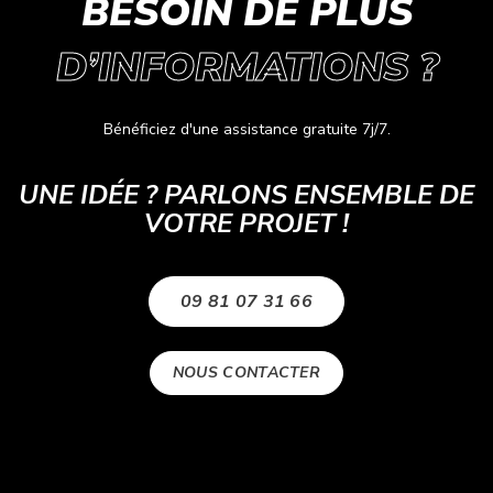
BESOIN DE PLUS
D’INFORMATIONS ?
Bénéficiez d'une assistance gratuite 7j/7.
UNE IDÉE ? PARLONS ENSEMBLE DE
VOTRE PROJET !
09 81 07 31 66
NOUS CONTACTER