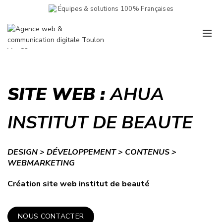
Équipes & solutions 100% Françaises
SITE WEB :
AHUA
INSTITUT DE BEAUTE
DESIGN > DÉVELOPPEMENT > CONTENUS >
WEBMARKETING
Création site web institut de beauté
NOUS CONTACTER