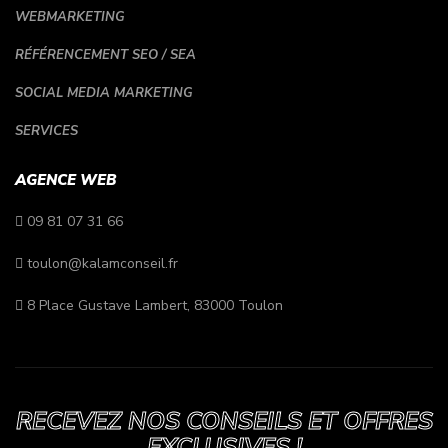
WEBMARKETING
RÉFÉRENCEMENT SEO / SEA
SOCIAL MEDIA MARKETING
SERVICES
AGENCE WEB
09 81 07 31 66
toulon@kalamconseil.fr
8 Place Gustave Lambert, 83000 Toulon
RECEVEZ NOS CONSEILS ET OFFRES
EXCLUSIVES !