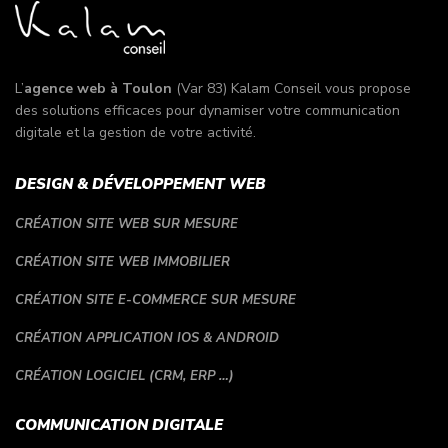
L’
agence web à Toulon
(Var 83) Kalam Conseil vous propose
des solutions efficaces pour dynamiser votre communication
digitale et la gestion de votre activité.
DESIGN & DÉVELOPPEMENT WEB
CRÉATION SITE WEB SUR MESURE
CRÉATION SITE WEB IMMOBILIER
CRÉATION SITE E-COMMERCE SUR MESURE
CRÉATION APPLICATION IOS & ANDROID
CRÉATION LOGICIEL (CRM, ERP …)
COMMUNICATION DIGITALE