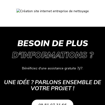
BESOIN DE PLUS
D’INFORMATIONS ?
Bénéficiez d'une assistance gratuite 7j/7.
UNE IDÉE ? PARLONS ENSEMBLE DE
VOTRE PROJET !