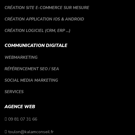
CRÉATION SITE E-COMMERCE SUR MESURE
CRÉATION APPLICATION IOS & ANDROID
CRÉATION LOGICIEL (CRM, ERP …)
COMMUNICATION DIGITALE
WEBMARKETING
RÉFÉRENCEMENT SEO / SEA
SOCIAL MEDIA MARKETING
SERVICES
AGENCE WEB
09 81 07 31 66
toulon@kalamconseil.fr