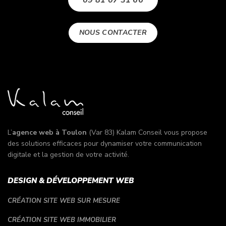
09 81 07 31 66
NOUS CONTACTER
L’
agence web à Toulon
(Var 83) Kalam Conseil vous propose
des solutions efficaces pour dynamiser votre communication
digitale et la gestion de votre activité.
DESIGN & DÉVELOPPEMENT WEB
CRÉATION SITE WEB SUR MESURE
CRÉATION SITE WEB IMMOBILIER