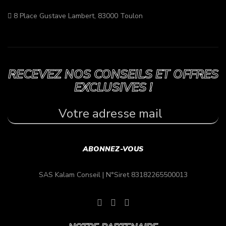
8 Place Gustave Lambert, 83000 Toulon
RECEVEZ NOS CONSEILS ET OFFRES
EXCLUSIVES !
SAS Kalam Conseil |
N°Siret 83182265500013