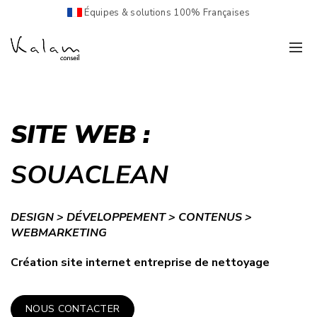
Équipes & solutions 100% Françaises
SITE WEB :
SOUACLEAN
DESIGN > DÉVELOPPEMENT > CONTENUS >
WEBMARKETING
Création site internet entreprise de nettoyage
NOUS CONTACTER